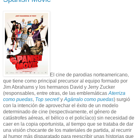
El cine de parodias norteamericano,
que tiene como principal precursor al equipo formado por
Jim Abrahams y los hermanos David y Jerry Zucker
(responsables, entre otras, de las emblemáticas
Aterriza
como puedas
,
Top secret!
y
Agárralo como puedas
) surgió
con la intención de aprovechar el éxito de un modelo
determinado de cine (respectivamente, el género de
catástrofes aéreas, el bélico o el policíaco) sin necesidad de
caer en la copia oportunista, al tiempo que se trataba de dar
una visión chocante de los materiales de partida, al recurrir
al humor más disparatado para reescribir unas historias que