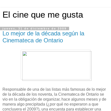
El cine que me gusta
jueves, 31 de diciembre de 2009
Lo mejor de la década según la
Cinemateca de Ontario
Responsable de una de las listas más famosas de lo mejor
de la década de los noventa, la Cinemateca de Ontario se
vio en la obligación de organizar, hace algunos meses y de
manera algo precipitada (¿por qué no esperaron a que
concluyera el 2009?), una encuesta para establecer una