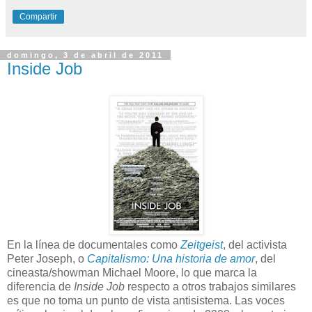
Compartir
domingo, 3 de abril de 2011
Inside Job
En la línea de documentales como
Zeitgeist
, del activista
Peter Joseph, o
Capitalismo: Una historia de amor
, del
cineasta/showman Michael Moore, lo que marca la
diferencia de
Inside Job
respecto a otros trabajos similares
es que no toma un punto de vista antisistema. Las voces